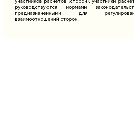
участников расчетов (сторон), участники расче
руководствуются нормами законодательст
предназначенными для регулирован
взаимоотношений сторон.