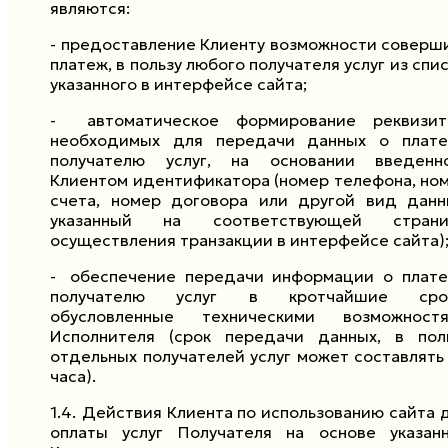
являются:
-
предоставление Клиенту возможности соверш
платеж, в пользу любого получателя услуг из спис
указанного в интерфейсе сайта;
-
автоматическое формирование реквизит
необходимых для передачи данных о плат
получателю услуг, на основании введенн
Клиентом идентификатора (номер телефона, но
счета, номер договора или другой вид данн
указанный на соответствующей страни
осуществления транзакции в интерфейсе сайта)
-
обеспечение передачи информации о плат
получателю услуг в кротчайшие срок
обусловленные техническими возможност
Исполнителя (срок передачи данных, в пол
отдельных получателей услуг может составлять
часа).
1.4.
Действия Клиента по использованию сайта 
оплаты услуг Получателя на основе указан