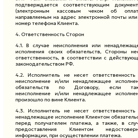
подтверждается соответствующим докумен
(электронным кассовым чеком об оплат
направляемым на адрес электронной почты или
номер телефона Клиента.
4.
Ответственность Сторон
4.1.
В случае неисполнения или ненадлежащ
исполнения своих обязательств, Стороны не
ответственность, в соответствии с действую
законодательством РФ.
4.2.
Исполнитель не несет ответственность
неисполнение и/или ненадлежащее исполне
обязательств по Договору, если так
неисполнение и/или ненадлежащее исполне
произошло по вине Клиента.
4.3.
Исполнитель не несет ответственность
ненадлежащее исполнение Клиентом обязатель
перед получателем платежа, а также, в слу
предоставления Клиентом недостоверн
информации, при осуществлении платежа.