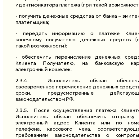
идентификатора платежа (при такой возможност
- получить денежные средства от банка – эмите
плательщика;
- передать информацию о платеже Клие
конечному получателю денежных средств (
такой возможности);
- обеспечить перечисление денежных сред
Клиента Получателю, на банковскую кар
электронный кошелек.
2.3.4.
Исполнитель обязан обеспеч
своевременное перечисление денежных средств
сроки, предусмотренные действующ
законодательством РФ.
2.3.5.
После осуществления платежа Клиент
Исполнитель обязан обеспечить отправку
электронный адрес Клиента или по ном
телефона, кассового чека, соответствующ
требованиям законодательства о контроль