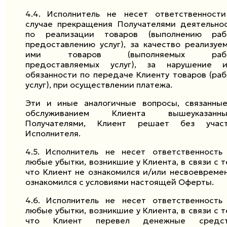
4.4.
Исполнитель не несет ответственност
случае прекращения Получателями деятельно
по реализации товаров (выполнению раб
предоставлению услуг), за качество реализуе
ими товаров (выполняемых рабо
предоставляемых услуг), за нарушение 
обязанности по передаче Клиенту товаров (раб
услуг), при осуществлении платежа.
Эти и иные аналогичные вопросы, связанны
обслуживанием Клиента вышеуказанны
Получателями, Клиент решает без учас
Исполнителя.
4.5.
Исполнитель не несет ответственность
любые убытки, возникшие у Клиента, в связи с т
что Клиент не ознакомился и/или несвоевреме
ознакомился с условиями настоящей Оферты.
4.6.
Исполнитель не несет ответственность
любые убытки, возникшие у Клиента, в связи с т
что Клиент перевел денежные средст