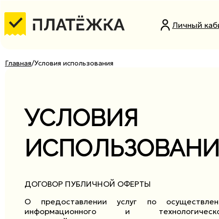
Личный каб
Главная
Условия использования
УСЛОВИЯ
ИСПОЛЬЗОВАНИ
ДОГОВОР ПУБЛИЧНОЙ ОФЕРТЫ
О предоставлении услуг по осуществле
информационного и технологическо