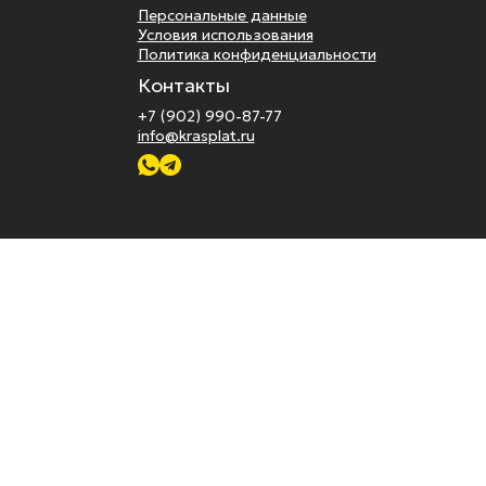
Персональные данные
Условия использования
Политика конфиденциальности
Контакты
+7 (902) 990-87-77
info@krasplat.ru