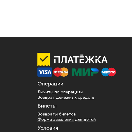
Операции
Лимиты по операциям
Возврат денежных средств
Билеты
Возвраты билетов
Форма заявления для детей
Условия